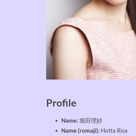
Profile
Name:
堀田理紗
Name (romaji):
Hotta Risa