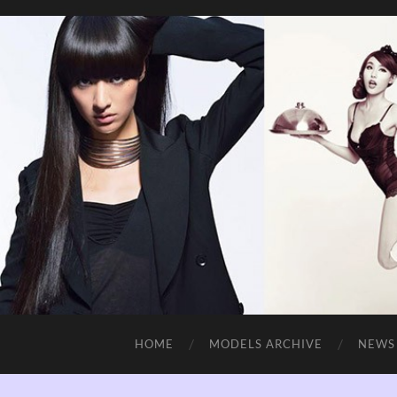
HOME
MODELS ARCHIVE
NEWS