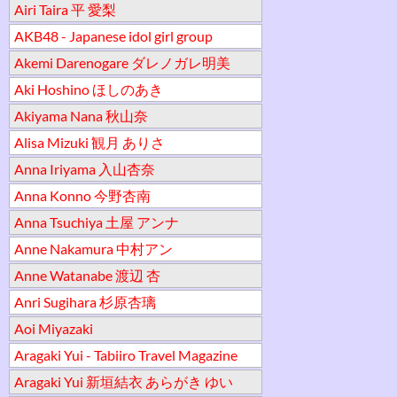
Airi Taira 平 愛梨
AKB48 - Japanese idol girl group
Akemi Darenogare ダレノガレ明美
Aki Hoshino ほしのあき
Akiyama Nana 秋山奈
Alisa Mizuki 観月 ありさ
Anna Iriyama 入山杏奈
Anna Konno 今野杏南
Anna Tsuchiya 土屋 アンナ
Anne Nakamura 中村アン
Anne Watanabe 渡辺 杏
Anri Sugihara 杉原杏璃
Aoi Miyazaki
Aragaki Yui - Tabiiro Travel Magazine
Aragaki Yui 新垣結衣 あらがき ゆい