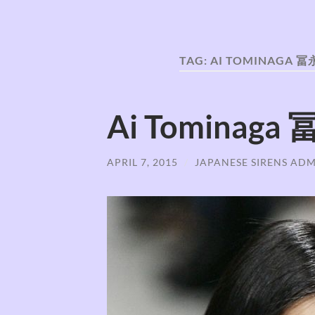
TAG:
AI TOMINAGA 冨永
Ai Tominaga
APRIL 7, 2015
/
JAPANESE SIRENS AD