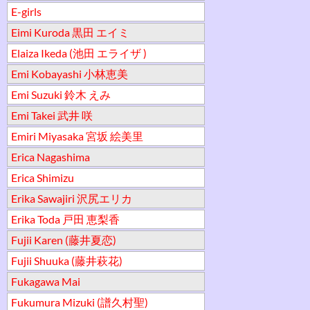
E-girls
Eimi Kuroda 黒田 エイミ
Elaiza Ikeda (池田 エライザ )
Emi Kobayashi 小林恵美
Emi Suzuki 鈴木 えみ
Emi Takei 武井 咲
Emiri Miyasaka 宮坂 絵美里
Erica Nagashima
Erica Shimizu
Erika Sawajiri 沢尻エリカ
Erika Toda 戸田 恵梨香
Fujii Karen (藤井夏恋)
Fujii Shuuka (藤井萩花)
Fukagawa Mai
Fukumura Mizuki (譜久村聖)