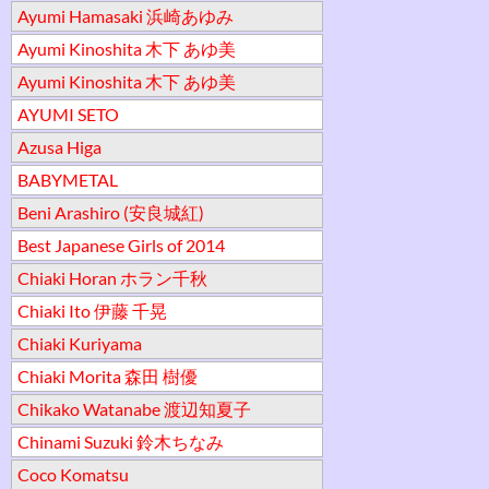
Ayumi Hamasaki 浜崎あゆみ
Ayumi Kinoshita 木下 あゆ美
Ayumi Kinoshita 木下 あゆ美
AYUMI SETO
Azusa Higa
BABYMETAL
Beni Arashiro (安良城紅)
Best Japanese Girls of 2014
Chiaki Horan ホラン千秋
Chiaki Ito 伊藤 千晃
Chiaki Kuriyama
Chiaki Morita 森田 樹優
Chikako Watanabe 渡辺知夏子
Chinami Suzuki 鈴木ちなみ
Coco Komatsu