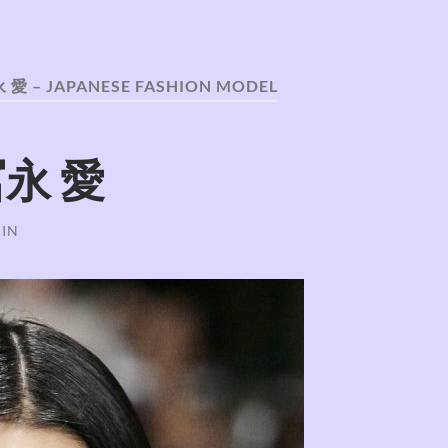
 愛 – JAPANESE FASHION MODEL
 冨永 愛
MIN