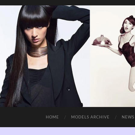
HOME
MODELS ARCHIVE
NEWS