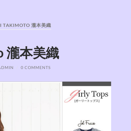
I TAKIMOTO 瀧本美織
oto 瀧本美織
 ADMIN
/
0 COMMENTS