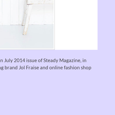
July 2014 issue of Steady Magazine, in
g brand Jol Fraise and online fashion shop