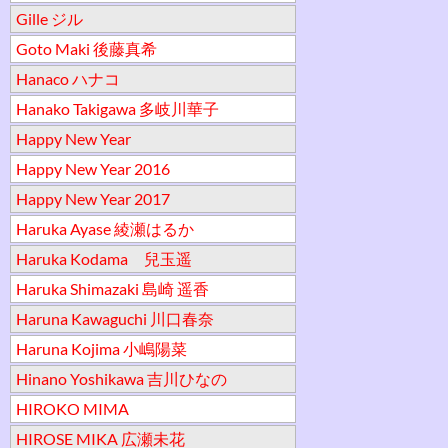
Gille ジル
Goto Maki 後藤真希
Hanaco ハナコ
Hanako Takigawa 多岐川華子
Happy New Year
Happy New Year 2016
Happy New Year 2017
Haruka Ayase 綾瀬はるか
Haruka Kodama 兒玉遥
Haruka Shimazaki 島崎 遥香
Haruna Kawaguchi 川口春奈
Haruna Kojima 小嶋陽菜
Hinano Yoshikawa 吉川ひなの
HIROKO MIMA
HIROSE MIKA 広瀬未花