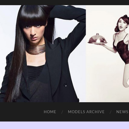
HOME
MODELS ARCHIVE
NEWS