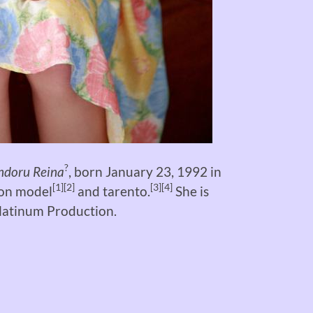
?
ndoru Reina
, born January 23, 1992 in
[1]
[2]
[3]
[4]
ion model
and tarento.
She is
Platinum Production.