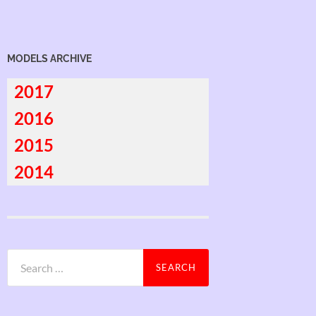
MODELS ARCHIVE
2017
2016
2015
2014
Search
for: