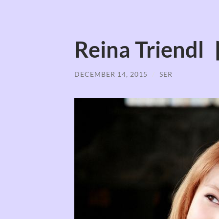
Reina Trie
DECEMBER 14, 2015
/
SER