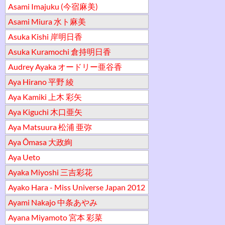
Asami Imajuku (今宿麻美)
Asami Miura 水ト麻美
Asuka Kishi 岸明日香
Asuka Kuramochi 倉持明日香
Audrey Ayaka オードリー亜谷香
Aya Hirano 平野 綾
Aya Kamiki 上木 彩矢
Aya Kiguchi 木口亜矢
Aya Matsuura 松浦 亜弥
Aya Ōmasa 大政絢
Aya Ueto
Ayaka Miyoshi 三吉彩花
Ayako Hara - Miss Universe Japan 2012
Ayami Nakajo 中条あやみ
Ayana Miyamoto 宮本 彩菜