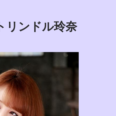
ndl トリンドル玲奈