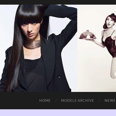
HOME
MODELS ARCHIVE
NEWS