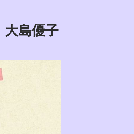
ma 大島優子